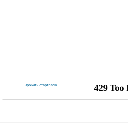
Зробити стартовою