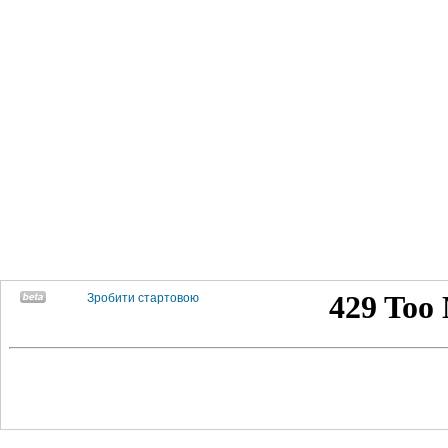
Зробити стартовою