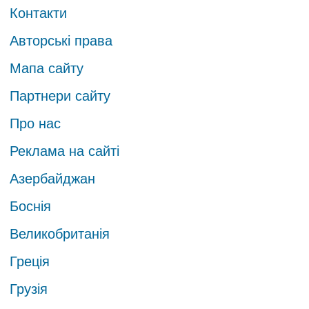
Контакти
Авторські права
Мапа сайту
Партнери сайту
Про нас
Реклама на сайті
Азербайджан
Боснія
Великобританія
Греція
Грузія