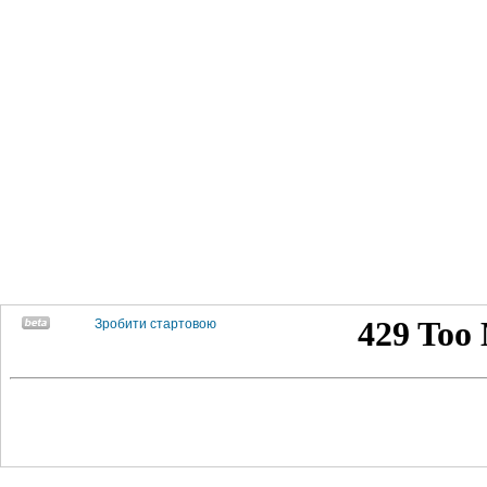
Зробити стартовою