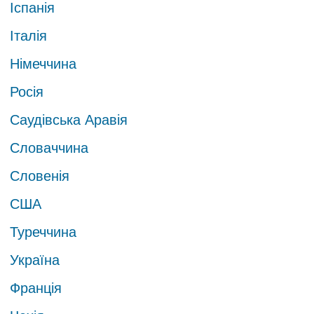
Іспанія
Італія
Німеччина
Росія
Саудівська Аравія
Словаччина
Словенія
США
Туреччина
Україна
Франція