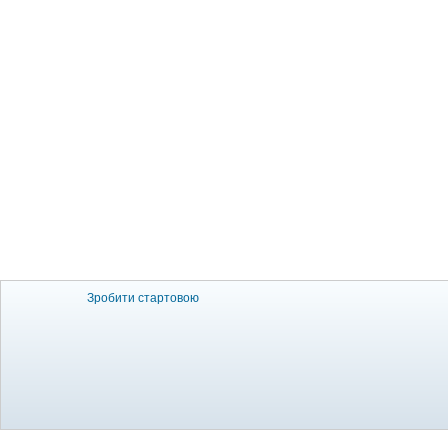
Зробити стартовою