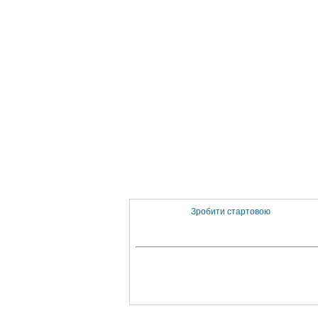
Зробити стартовою