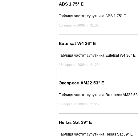
ABS 1 75° E
Таблиця частот супутника ABS 1 75° E
18 вересня 2009 р., 21:32
Eutelsat W4 36° E
Таблиця частот супутника Eutelsat W4 36° E
18 вересня 2009 р., 21:29
Экспресс АМ22 53° E
Таблиця частот супутника Экспресс АМ22 53
18 вересня 2009 р., 21:25
Hellas Sat 39° E
Таблиця частот супутника Hellas Sat 39° E