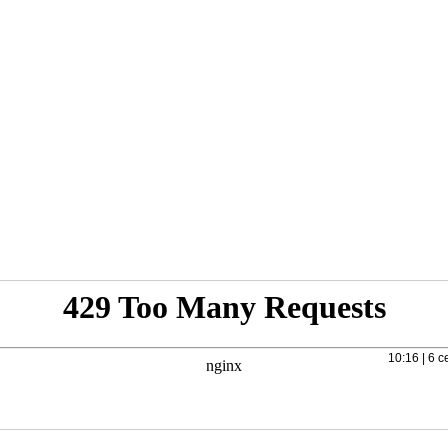
10:16 | 6 