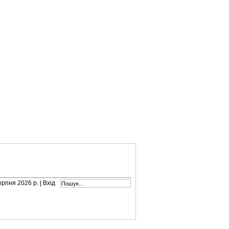
серпня 2026 р. |
Вхід