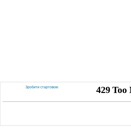
Зробити стартовою