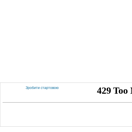
Зробити стартовою