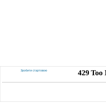
Зробити стартовою