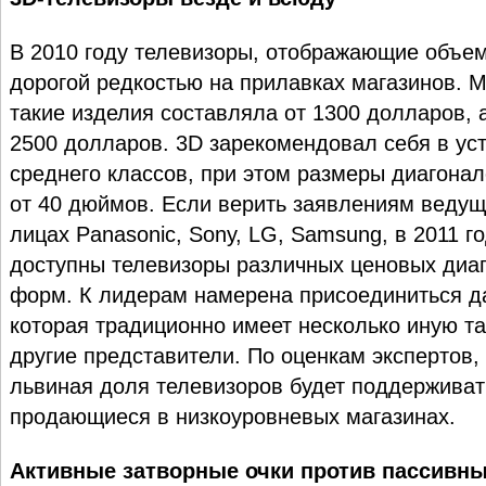
В 2010 году телевизоры, отображающие объем
дорогой редкостью на прилавках магазинов. 
такие изделия составляла от 1300 долларов, а
2500 долларов. 3D зарекомендовал себя в уст
среднего классов, при этом размеры диагона
от 40 дюймов. Если верить заявлениям ведущ
лицах Panasonic, Sony, LG, Samsung, в 2011 г
доступны телевизоры различных ценовых диап
форм. К лидерам намерена присоединиться д
которая традиционно имеет несколько иную та
другие представители. По оценкам экспертов, 
львиная доля телевизоров будет поддерживат
продающиеся в низкоуровневых магазинах.
Активные затворные очки против пассивн