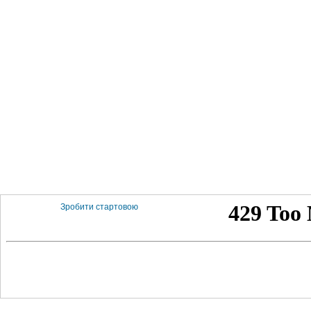
Зробити стартовою