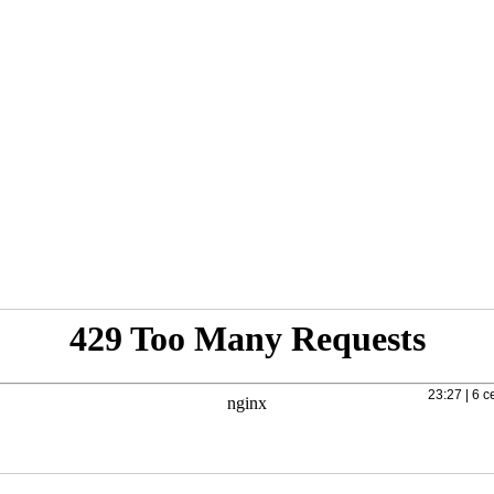
23:27 | 6 