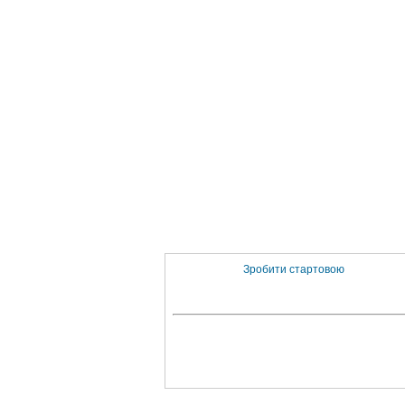
Зробити стартовою