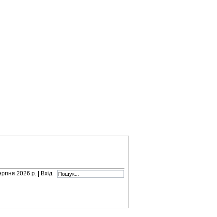
серпня 2026 р. |
Вхід