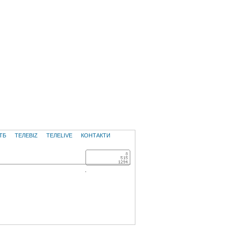
ТБ
ТЕЛЕBIZ
ТЕЛЕLIVE
КОНТАКТИ