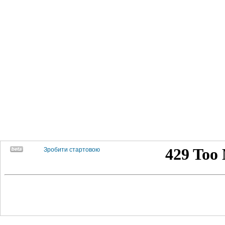
Зробити стартовою