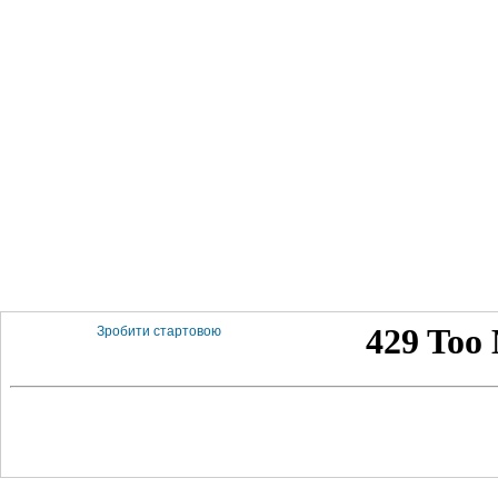
Зробити стартовою