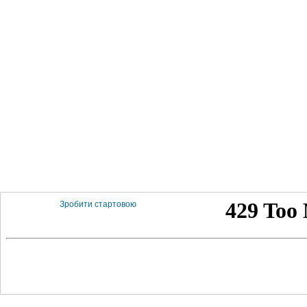
Зробити стартовою