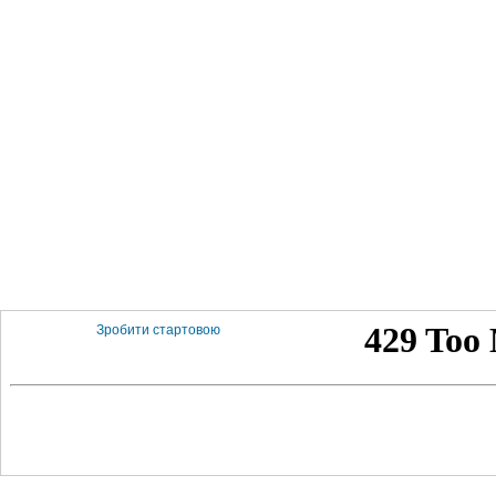
Зробити стартовою