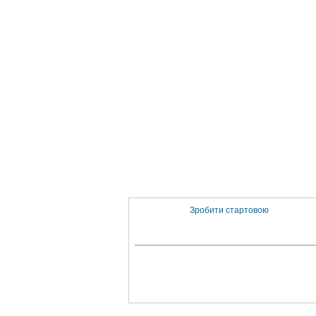
Зробити стартовою