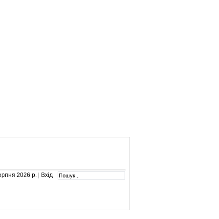
серпня 2026 р. |
Вхід