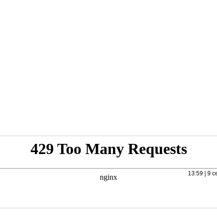
13:59 | 9 