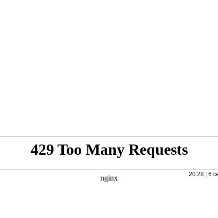
20:28 | 6 