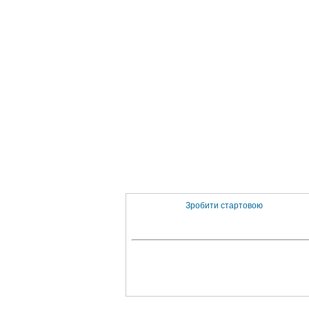
Зробити стартовою