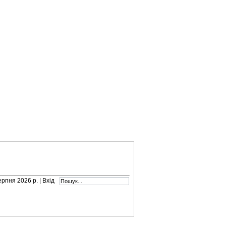
серпня 2026 р. |
Вхід