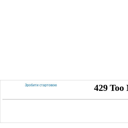
Зробити стартовою