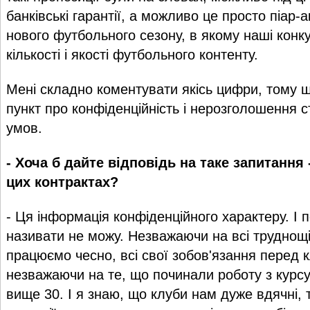
банківські гарантії, а можливо це просто піар-
нового футбольного сезону, в якому наші конк
кількості і якості футбольного контенту.
Мені складно коментувати якісь цифри, тому щ
пункт про конфіденційність і нерозголошення 
умов.
- Хоча б дайте відповідь на таке запитання
цих контрактах?
- Ця інформація конфіденційного характеру. І 
називати не можу. Незважаючи на всі труднощі
працюємо чесно, всі свої зобов'язання перед 
незважаючи на те, що починали роботу з курсу
вище 30. І я знаю, що клуби нам дуже вдячні, 