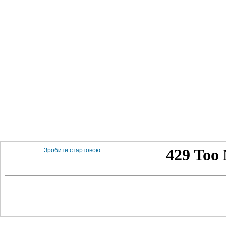
Зробити стартовою