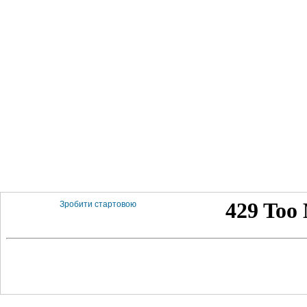
Зробити стартовою